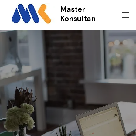
Master
Konsultan