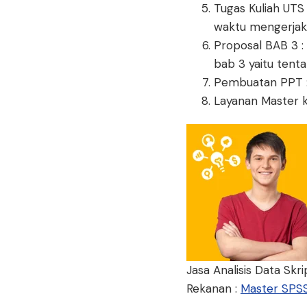
Tugas Kuliah UTS
waktu mengerjak
Proposal BAB 3 
bab 3 yaitu tenta
Pembuatan PPT :
Layanan Master 
Jasa Analisis Data Skr
Rekanan :
Master SPS