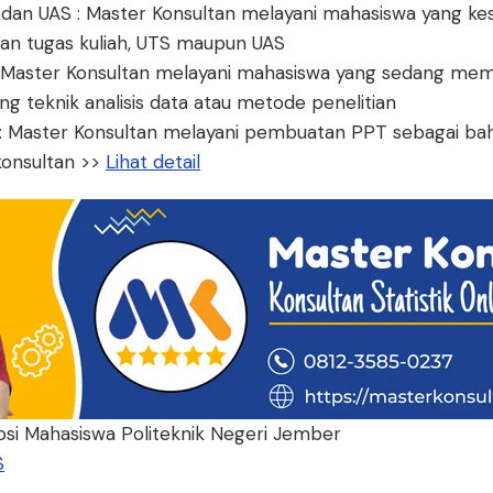
 dan UAS : Master Konsultan melayani mahasiswa yang kesu
an tugas kuliah, UTS maupun UAS
: Master Konsultan melayani mahasiswa yang sedang mem
ng teknik analisis data atau metode penelitian
 Master Konsultan melayani pembuatan PPT sebagai bah
konsultan >>
Lihat detail
ipsi Mahasiswa Politeknik Negeri Jember
S