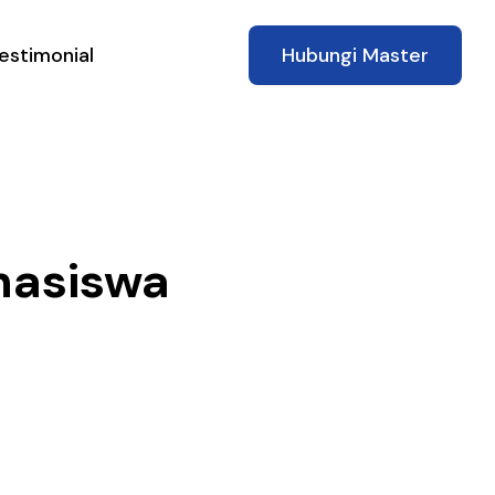
estimonial
Hubungi Master
ahasiswa