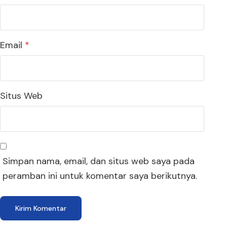
Email
*
Situs Web
Simpan nama, email, dan situs web saya pada
peramban ini untuk komentar saya berikutnya.