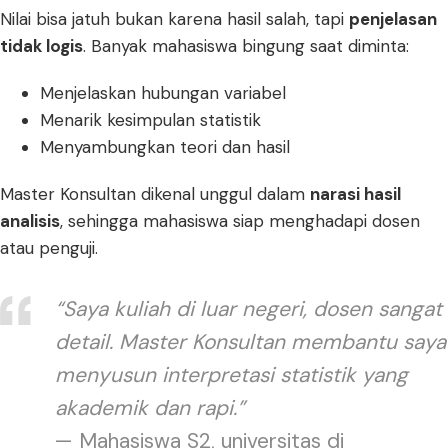
Nilai bisa jatuh bukan karena hasil salah, tapi
penjelasan
tidak logis
. Banyak mahasiswa bingung saat diminta:
Menjelaskan hubungan variabel
Menarik kesimpulan statistik
Menyambungkan teori dan hasil
Master Konsultan dikenal unggul dalam
narasi hasil
analisis
, sehingga mahasiswa siap menghadapi dosen
atau penguji.
“Saya kuliah di luar negeri, dosen sangat
detail. Master Konsultan membantu saya
menyusun interpretasi statistik yang
akademik dan rapi.”
— Mahasiswa S2, universitas di