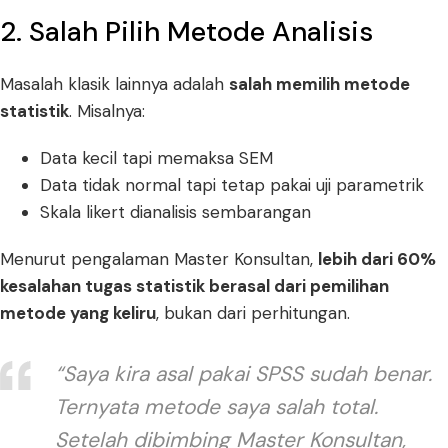
2. Salah Pilih Metode Analisis
Masalah klasik lainnya adalah
salah memilih metode
statistik
. Misalnya:
Data kecil tapi memaksa SEM
Data tidak normal tapi tetap pakai uji parametrik
Skala likert dianalisis sembarangan
Menurut pengalaman Master Konsultan,
lebih dari 60%
kesalahan tugas statistik berasal dari pemilihan
metode yang keliru
, bukan dari perhitungan.
“Saya kira asal pakai SPSS sudah benar.
Ternyata metode saya salah total.
Setelah dibimbing Master Konsultan,