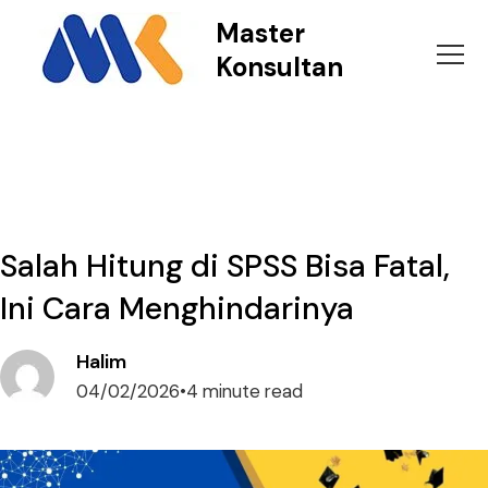
Master
Konsultan
Salah Hitung di SPSS Bisa Fatal,
Ini Cara Menghindarinya
Halim
04/02/2026
•
4 minute read