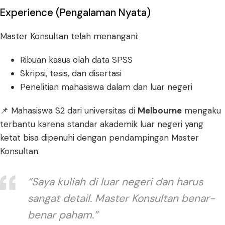
Experience (Pengalaman Nyata)
Master Konsultan telah menangani:
Ribuan kasus olah data SPSS
Skripsi, tesis, dan disertasi
Penelitian mahasiswa dalam dan luar negeri
📌 Mahasiswa S2 dari universitas di
Melbourne
mengaku
terbantu karena standar akademik luar negeri yang
ketat bisa dipenuhi dengan pendampingan Master
Konsultan.
“Saya kuliah di luar negeri dan harus
sangat detail. Master Konsultan benar-
benar paham.”