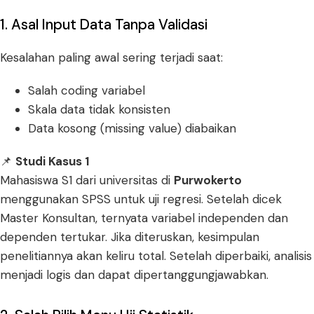
1. Asal Input Data Tanpa Validasi
Kesalahan paling awal sering terjadi saat:
Salah coding variabel
Skala data tidak konsisten
Data kosong (missing value) diabaikan
📌
Studi Kasus 1
Mahasiswa S1 dari universitas di
Purwokerto
menggunakan SPSS untuk uji regresi. Setelah dicek
Master Konsultan, ternyata variabel independen dan
dependen tertukar. Jika diteruskan, kesimpulan
penelitiannya akan keliru total. Setelah diperbaiki, analisis
menjadi logis dan dapat dipertanggungjawabkan.