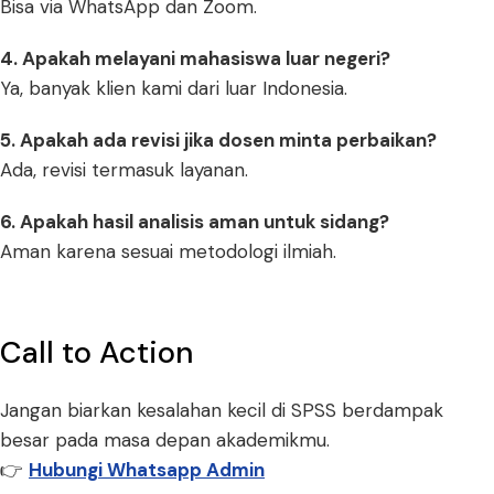
Bisa via WhatsApp dan Zoom.
4. Apakah melayani mahasiswa luar negeri?
Ya, banyak klien kami dari luar Indonesia.
5. Apakah ada revisi jika dosen minta perbaikan?
Ada, revisi termasuk layanan.
6. Apakah hasil analisis aman untuk sidang?
Aman karena sesuai metodologi ilmiah.
Call to Action
Jangan biarkan kesalahan kecil di SPSS berdampak
besar pada masa depan akademikmu.
👉
Hubungi Whatsapp Admin