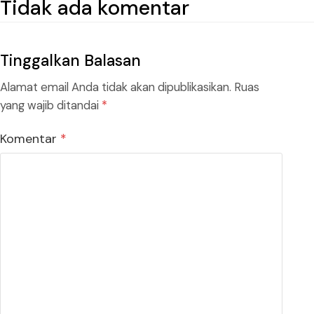
Tidak ada komentar
Tinggalkan Balasan
Alamat email Anda tidak akan dipublikasikan.
Ruas
yang wajib ditandai
*
Komentar
*