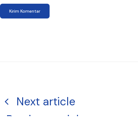
Next article
Previous article