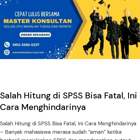
Salah Hitung di SPSS Bisa Fatal, Ini
Cara Menghindarinya
Salah Hitung di SPSS Bisa Fatal, Ini Cara Menghindarinya
– Banyak mahasiswa merasa sudah “aman” ketika