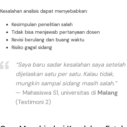
Kesalahan analisis dapat menyebabkan:
Kesimpulan penelitian salah
Tidak bisa menjawab pertanyaan dosen
Revisi berulang dan buang waktu
Risiko gagal sidang
“Saya baru sadar kesalahan saya setelah
dijelaskan satu per satu. Kalau tidak,
mungkin sampai sidang masih salah.”
— Mahasiswa S1, universitas di
Malang
(Testimoni 2)