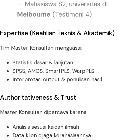
— Mahasiswa S2, universitas di
Melbourne
(Testimoni 4)
Expertise (Keahlian Teknis & Akademik)
Tim Master Konsultan menguasai:
Statistik dasar & lanjutan
SPSS, AMOS, SmartPLS, WarpPLS
Interpretasi output & penulisan hasil
Authoritativeness & Trust
Master Konsultan dipercaya karena:
Analisis sesuai kaidah ilmiah
Data klien dijaga kerahasiaannya