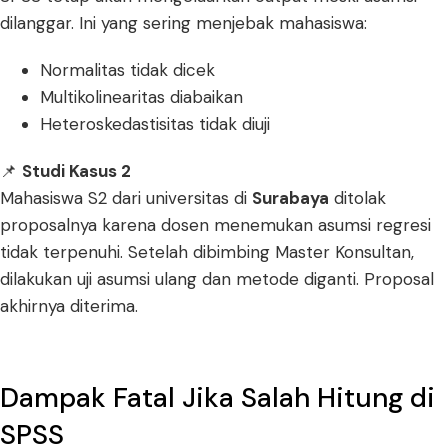
dilanggar. Ini yang sering menjebak mahasiswa:
Normalitas tidak dicek
Multikolinearitas diabaikan
Heteroskedastisitas tidak diuji
📌
Studi Kasus 2
Mahasiswa S2 dari universitas di
Surabaya
ditolak
proposalnya karena dosen menemukan asumsi regresi
tidak terpenuhi. Setelah dibimbing Master Konsultan,
dilakukan uji asumsi ulang dan metode diganti. Proposal
akhirnya diterima.
Dampak Fatal Jika Salah Hitung di
SPSS