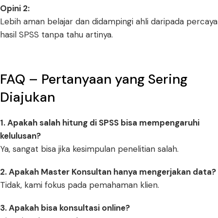
Opini 2:
Lebih aman belajar dan didampingi ahli daripada percaya
hasil SPSS tanpa tahu artinya.
FAQ – Pertanyaan yang Sering
Diajukan
1. Apakah salah hitung di SPSS bisa mempengaruhi
kelulusan?
Ya, sangat bisa jika kesimpulan penelitian salah.
2. Apakah Master Konsultan hanya mengerjakan data?
Tidak, kami fokus pada pemahaman klien.
3. Apakah bisa konsultasi online?