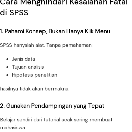
Cara Menghindari Kesalahan Fatal
di SPSS
1. Pahami Konsep, Bukan Hanya Klik Menu
SPSS hanyalah alat. Tanpa pemahaman:
Jenis data
Tujuan analisis
Hipotesis penelitian
hasilnya tidak akan bermakna.
2. Gunakan Pendampingan yang Tepat
Belajar sendiri dari tutorial acak sering membuat
mahasiswa: