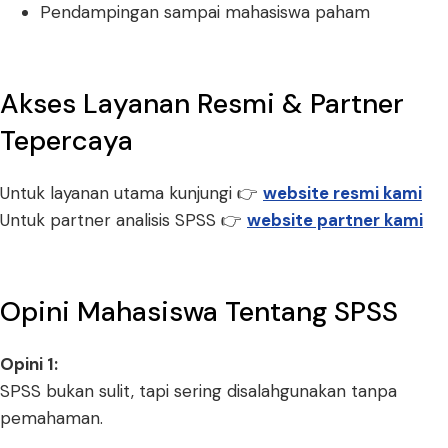
Pendampingan sampai mahasiswa paham
Akses Layanan Resmi & Partner
Tepercaya
Untuk layanan utama kunjungi 👉
website resmi kami
Untuk partner analisis SPSS 👉
website partner kami
Opini Mahasiswa Tentang SPSS
Opini 1:
SPSS bukan sulit, tapi sering disalahgunakan tanpa
pemahaman.