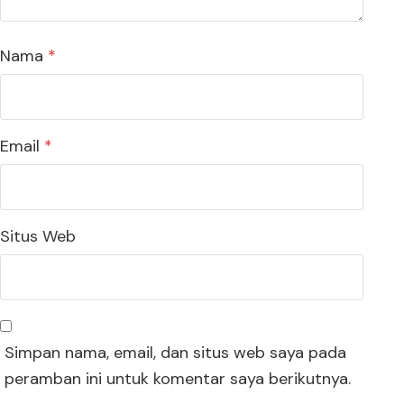
Nama
*
Email
*
Situs Web
Simpan nama, email, dan situs web saya pada
peramban ini untuk komentar saya berikutnya.