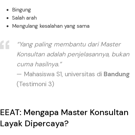
Bingung
Salah arah
Mengulang kesalahan yang sama
“Yang paling membantu dari Master
Konsultan adalah penjelasannya, bukan
cuma hasilnya.”
— Mahasiswa S1, universitas di
Bandung
(Testimoni 3)
EEAT: Mengapa Master Konsultan
Layak Dipercaya?